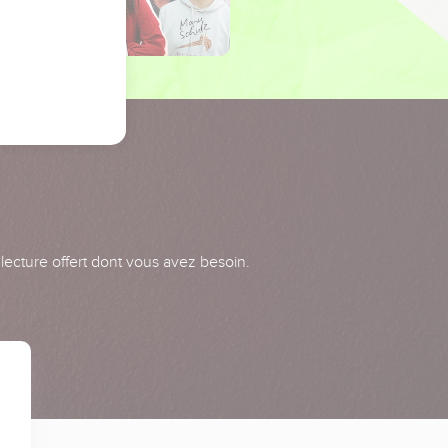
 lecture offert dont vous avez besoin.