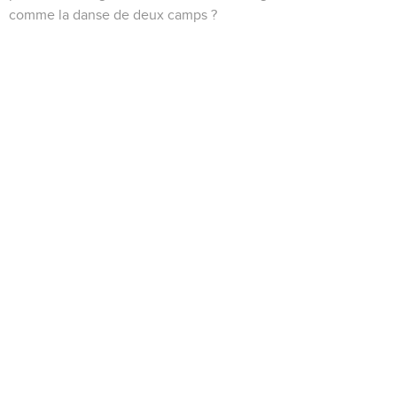
comme la danse de deux camps ?