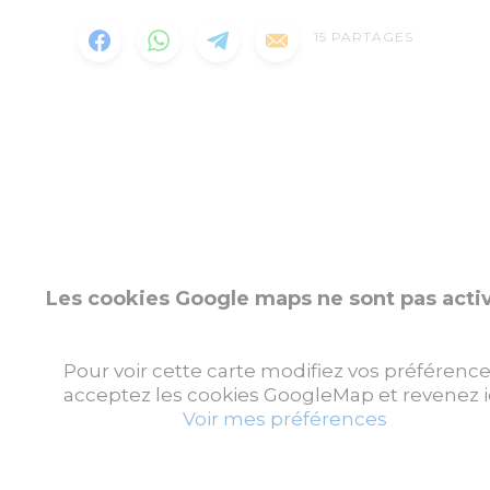
15
PARTAGES
Les cookies Google maps ne sont pas acti
Pour voir cette carte modifiez vos préférence
acceptez les cookies GoogleMap et revenez ic
Voir mes préférences