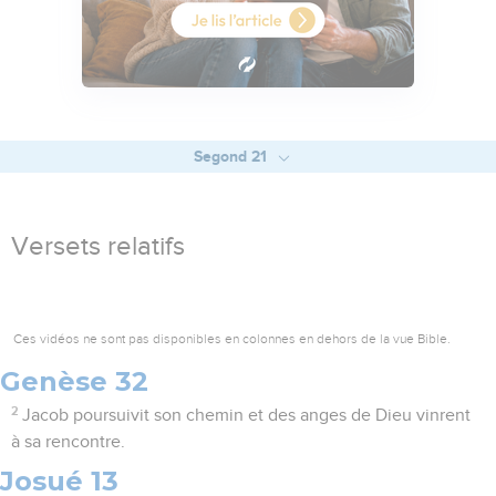
Segond 21
Versets relatifs
Ces vidéos ne sont pas disponibles en colonnes en dehors de la vue Bible.
Genèse 32
2
Jacob poursuivit son chemin et des anges de Dieu vinrent
à sa rencontre.
Josué 13