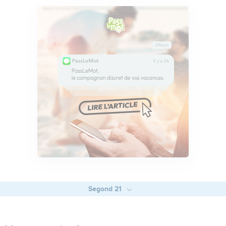
Segond 21