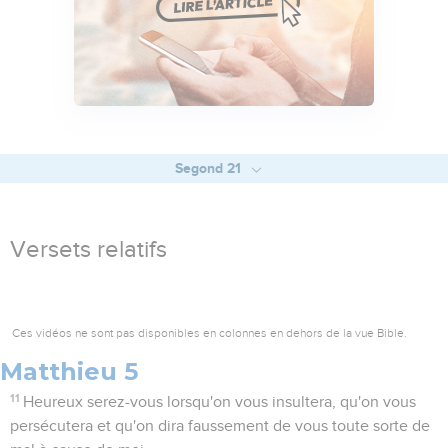
Segond 21
Versets relatifs
Ces vidéos ne sont pas disponibles en colonnes en dehors de la vue Bible.
Matthieu 5
11
Heureux serez-vous lorsqu'on vous insultera, qu'on vous
persécutera et qu'on dira faussement de vous toute sorte de