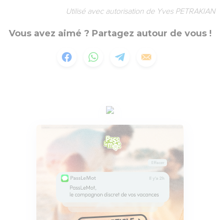
Utilisé avec autorisation de Yves PETRAKIAN
Vous avez aimé ? Partagez autour de vous !