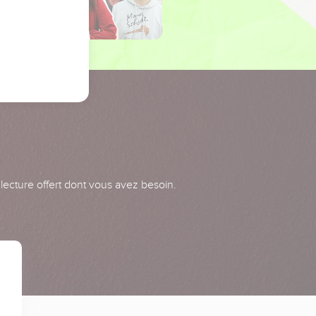
 lecture offert dont vous avez besoin.