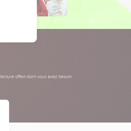
 lecture offert dont vous avez besoin.