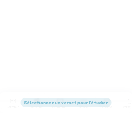
Contenus
Versions
Commentaires
Strong
Dictionnaire
Paramètres de lecture