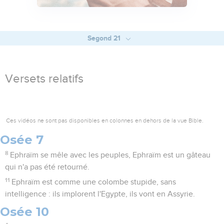
Segond 21
Versets relatifs
Ces vidéos ne sont pas disponibles en colonnes en dehors de la vue Bible.
Osée 7
8
Ephraïm se mêle avec les peuples, Ephraïm est un gâteau
qui n'a pas été retourné.
11
Ephraïm est comme une colombe stupide, sans
intelligence : ils implorent l'Egypte, ils vont en Assyrie.
Osée 10