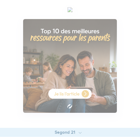
Segond 21