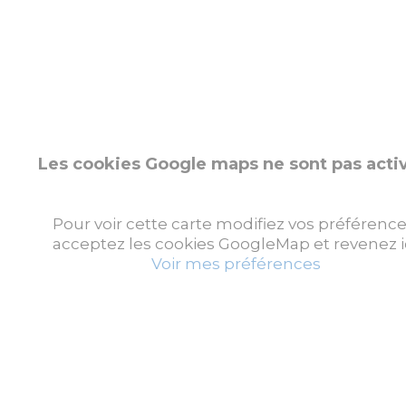
Les cookies Google maps ne sont pas acti
Pour voir cette carte modifiez vos préférence
acceptez les cookies GoogleMap et revenez ic
Voir mes préférences