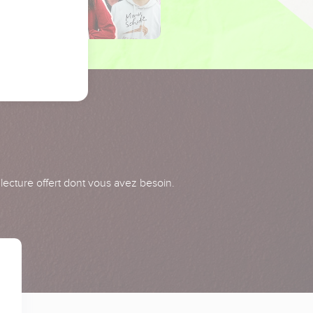
 lecture offert dont vous avez besoin.