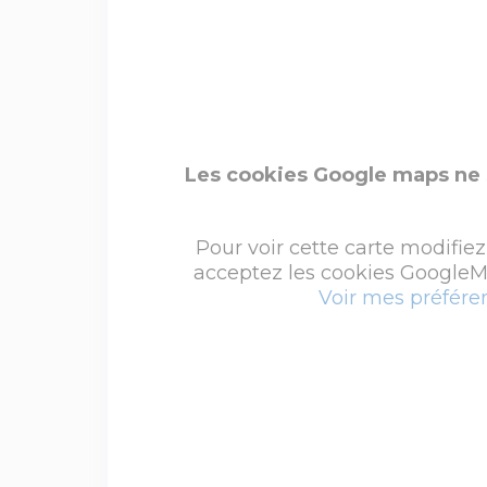
Les cookies Google maps ne 
Pour voir cette carte modifiez
acceptez les cookies GoogleMa
Voir mes préfére