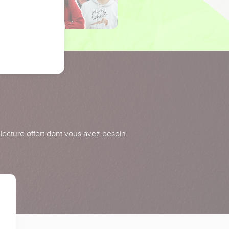
 lecture offert dont vous avez besoin.