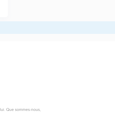
e lui. Que sommes-nous,