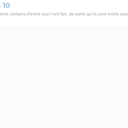
 10
 certains d'entre eux l’ont fait, de sorte qu’ils sont morts sou