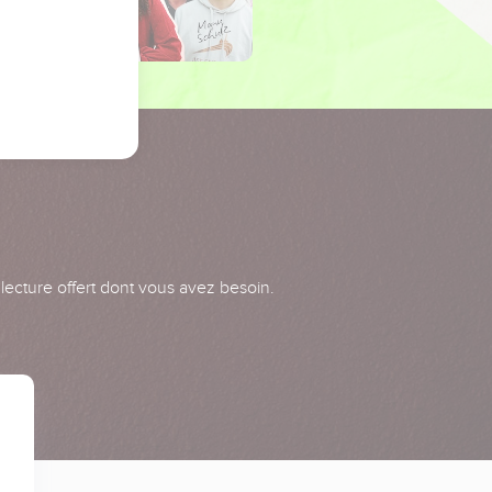
 lecture offert dont vous avez besoin.