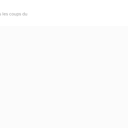
s les coups du