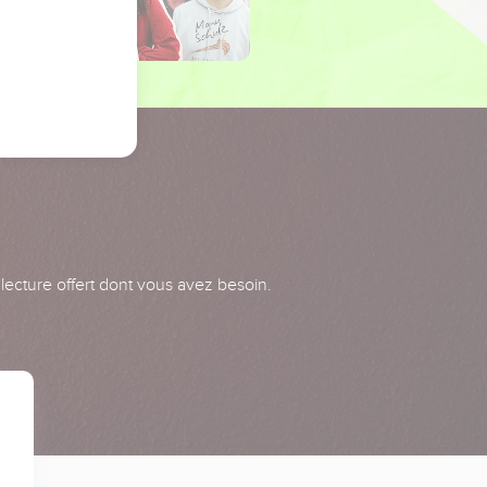
 lecture offert dont vous avez besoin.