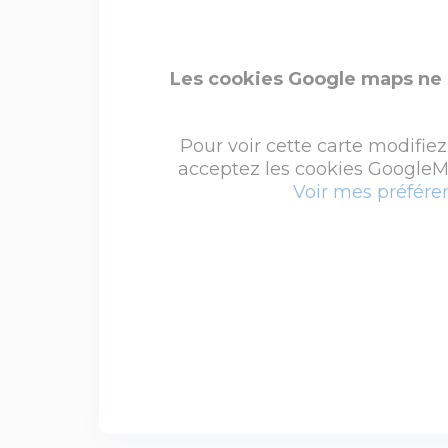
Les cookies Google maps ne 
Pour voir cette carte modifiez
acceptez les cookies GoogleMa
Voir mes préfére