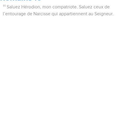
11
Saluez Hérodion, mon compatriote. Saluez ceux de
l’entourage de Narcisse qui appartiennent au Seigneur.