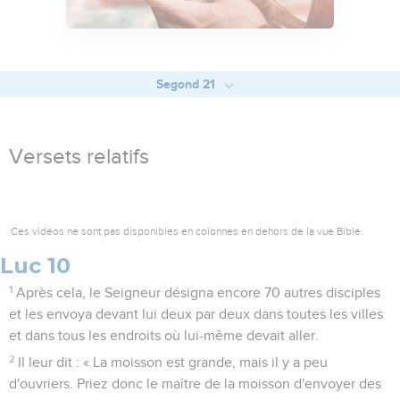
Segond 21
Versets relatifs
Ces vidéos ne sont pas disponibles en colonnes en dehors de la vue Bible.
Luc 10
1
Après cela, le Seigneur désigna encore 70 autres disciples
et les envoya devant lui deux par deux dans toutes les villes
et dans tous les endroits où lui-même devait aller.
2
Il leur dit : « La moisson est grande, mais il y a peu
d'ouvriers. Priez donc le maître de la moisson d'envoyer des