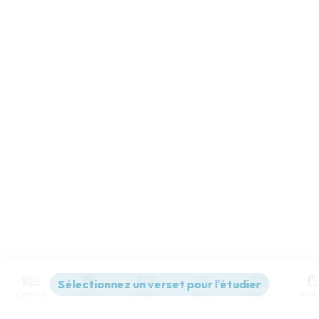
Contenus
Versions
Commentaires
Strong
Dictionnaire