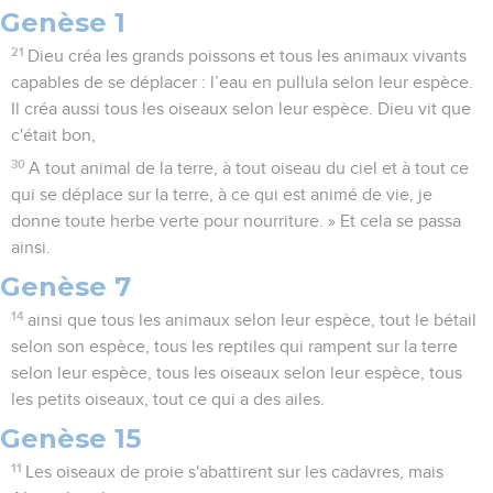
Genèse 1
21
Dieu créa les grands poissons et tous les animaux vivants
capables de se déplacer : l’eau en pullula selon leur espèce.
Il créa aussi tous les oiseaux selon leur espèce. Dieu vit que
c'était bon,
30
A tout animal de la terre, à tout oiseau du ciel et à tout ce
qui se déplace sur la terre, à ce qui est animé de vie, je
donne toute herbe verte pour nourriture. » Et cela se passa
ainsi.
Genèse 7
14
ainsi que tous les animaux selon leur espèce, tout le bétail
selon son espèce, tous les reptiles qui rampent sur la terre
selon leur espèce, tous les oiseaux selon leur espèce, tous
les petits oiseaux, tout ce qui a des ailes.
Genèse 15
11
Les oiseaux de proie s'abattirent sur les cadavres, mais