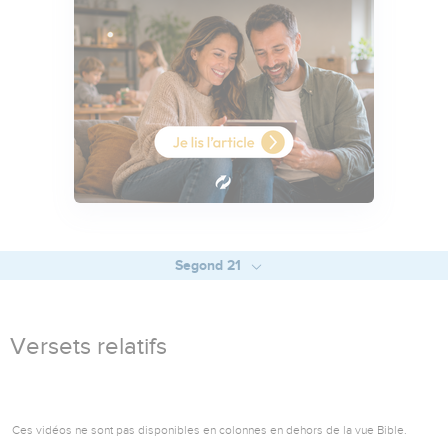
Segond 21
Versets relatifs
Ces vidéos ne sont pas disponibles en colonnes en dehors de la vue Bible.