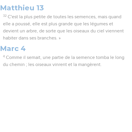
Matthieu 13
32
C'est la plus petite de toutes les semences, mais quand
elle a poussé, elle est plus grande que les légumes et
devient un arbre, de sorte que les oiseaux du ciel viennent
habiter dans ses branches. »
Marc 4
4
Comme il semait, une partie de la semence tomba le long
du chemin ; les oiseaux vinrent et la mangèrent.