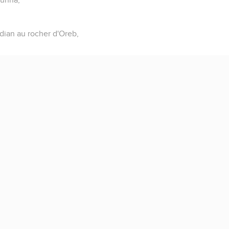
adian au rocher d'Oreb,