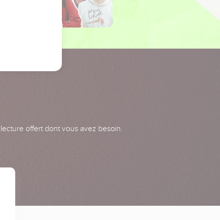
 lecture offert dont vous avez besoin.