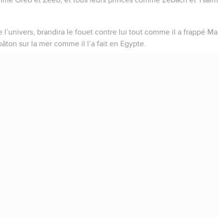
de l’univers, brandira le fouet contre lui tout comme il a frappé M
bâton sur la mer comme il l’a fait en Egypte.