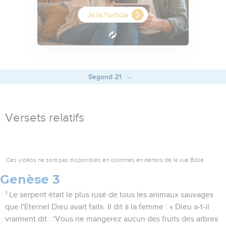
Segond 21
Versets relatifs
Ces vidéos ne sont pas disponibles en colonnes en dehors de la vue Bible.
Genèse 3
1
Le serpent était le plus rusé de tous les animaux sauvages
que l'Eternel Dieu avait faits. Il dit à la femme : « Dieu a-t-il
vraiment dit : ‘Vous ne mangerez aucun des fruits des arbres