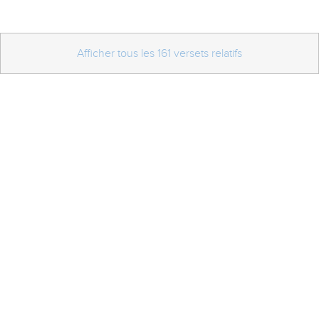
Afficher tous les 161 versets relatifs