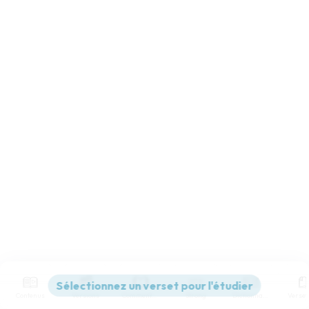
Contenus
Versions
Commentaires
Strong
Dictionnaire