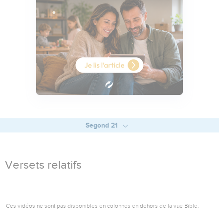
Segond 21
Versets relatifs
Ces vidéos ne sont pas disponibles en colonnes en dehors de la vue Bible.