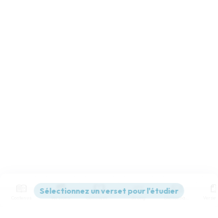
Contenus
Versions
Commentaires
Strong
Dictionnaire