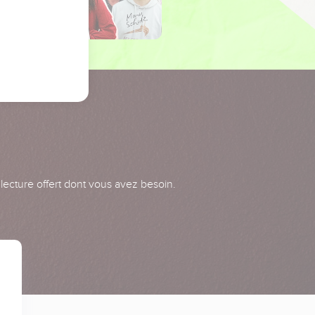
 lecture offert dont vous avez besoin.