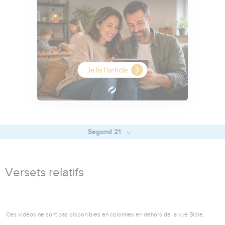
Segond 21
Versets relatifs
Ces vidéos ne sont pas disponibles en colonnes en dehors de la vue Bible.