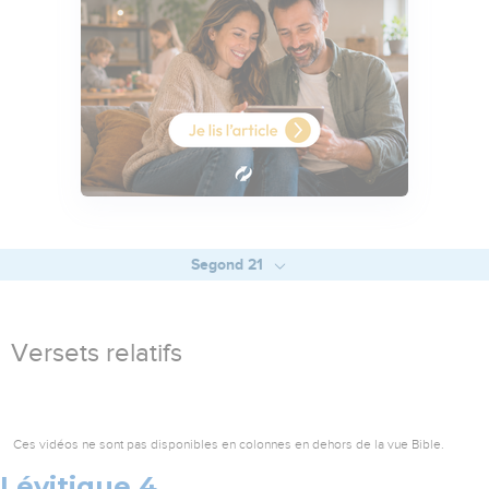
Segond 21
Versets relatifs
Ces vidéos ne sont pas disponibles en colonnes en dehors de la vue Bible.
Lévitique 4