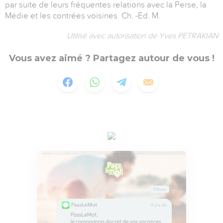
par suite de leurs fréquentes relations avec la Perse, la
Médie et les contrées voisines. Ch. -Ed. M.
Utilisé avec autorisation de Yves PETRAKIAN
Vous avez aimé ? Partagez autour de vous !