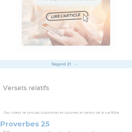
Segond 21
Versets relatifs
Ces vidéos ne sont pas disponibles en colonnes en dehors de la vue Bible.
Proverbes 25
11