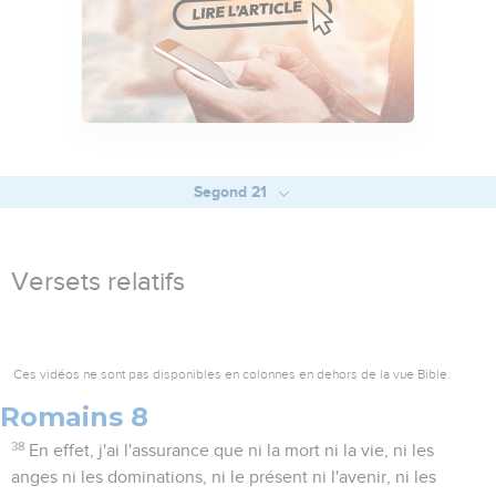
Segond 21
Versets relatifs
Ces vidéos ne sont pas disponibles en colonnes en dehors de la vue Bible.
Romains 8
38
En effet, j'ai l'assurance que ni la mort ni la vie, ni les
anges ni les dominations, ni le présent ni l'avenir, ni les