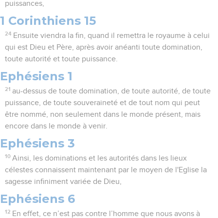
puissances,
1 Corinthiens 15
24
Ensuite viendra la fin, quand il remettra le royaume à celui
qui est Dieu et Père, après avoir anéanti toute domination,
toute autorité et toute puissance.
Ephésiens 1
21
au-dessus de toute domination, de toute autorité, de toute
puissance, de toute souveraineté et de tout nom qui peut
être nommé, non seulement dans le monde présent, mais
encore dans le monde à venir.
Ephésiens 3
10
Ainsi, les dominations et les autorités dans les lieux
célestes connaissent maintenant par le moyen de l'Eglise la
sagesse infiniment variée de Dieu,
Ephésiens 6
12
En effet, ce n’est pas contre l’homme que nous avons à