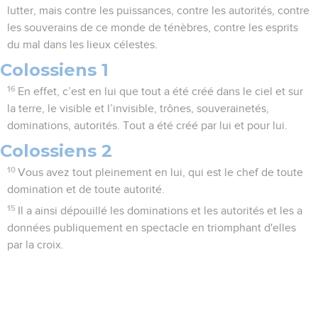
lutter, mais contre les puissances, contre les autorités, contre
les souverains de ce monde de ténèbres, contre les esprits
du mal dans les lieux célestes.
Colossiens 1
16
En effet, c’est en lui que tout a été créé dans le ciel et sur
la terre, le visible et l’invisible, trônes, souverainetés,
dominations, autorités. Tout a été créé par lui et pour lui.
Colossiens 2
10
Vous avez tout pleinement en lui, qui est le chef de toute
domination et de toute autorité.
15
Il a ainsi dépouillé les dominations et les autorités et les a
données publiquement en spectacle en triomphant d'elles
par la croix.