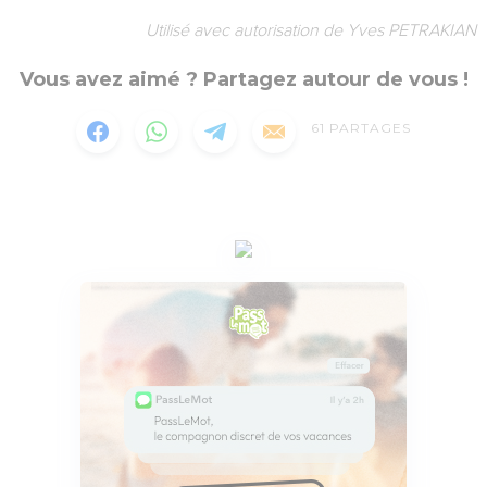
Utilisé avec autorisation de Yves PETRAKIAN
Vous avez aimé ? Partagez autour de vous !
61
PARTAGES