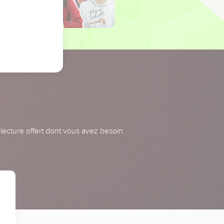
 lecture offert dont vous avez besoin.