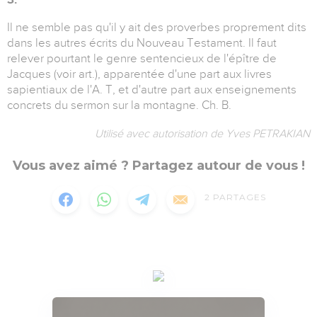
Il ne semble pas qu'il y ait des proverbes proprement dits
dans les autres écrits du Nouveau Testament. Il faut
relever pourtant le genre sentencieux de l'épître de
Jacques (voir art.), apparentée d'une part aux livres
sapientiaux de l'A. T, et d'autre part aux enseignements
concrets du sermon sur la montagne. Ch. B.
Utilisé avec autorisation de Yves PETRAKIAN
Vous avez aimé ? Partagez autour de vous !
2
PARTAGES