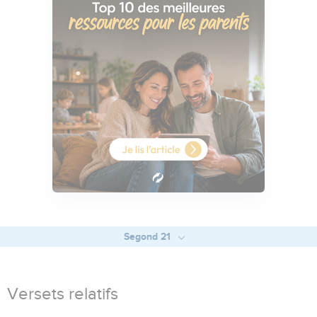
Segond 21
Versets relatifs