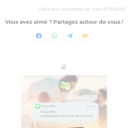
Utilisé avec autorisation de Yves PETRAKIAN
Vous avez aimé ? Partagez autour de vous !