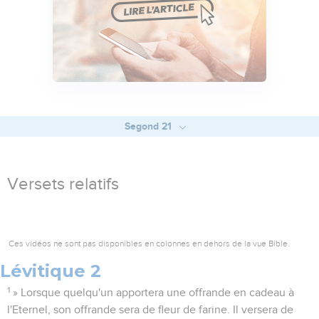
Segond 21
Versets relatifs
Ces vidéos ne sont pas disponibles en colonnes en dehors de la vue Bible.
Lévitique 2
1
» Lorsque quelqu'un apportera une offrande en cadeau à
l'Eternel, son offrande sera de fleur de farine. Il versera de