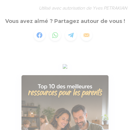
Utilisé avec autorisation de Yves PETRAKIAN
Vous avez aimé ? Partagez autour de vous !