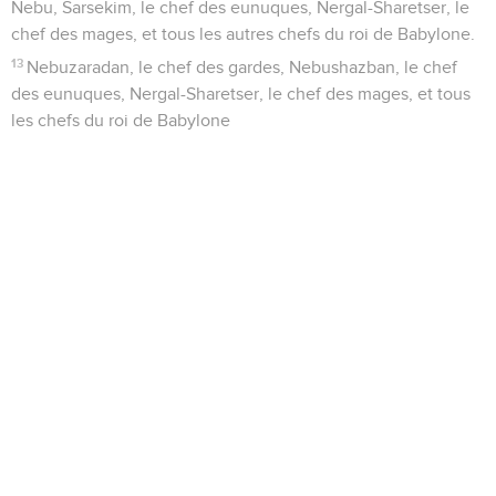
Nebu, Sarsekim, le chef des eunuques, Nergal-Sharetser, le
chef des mages, et tous les autres chefs du roi de Babylone.
13
Nebuzaradan, le chef des gardes, Nebushazban, le chef
des eunuques, Nergal-Sharetser, le chef des mages, et tous
les chefs du roi de Babylone