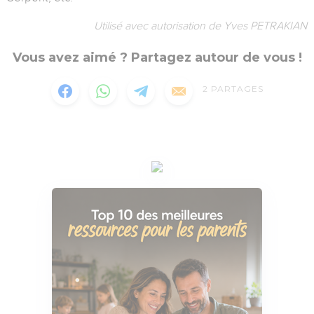
Utilisé avec autorisation de Yves PETRAKIAN
Vous avez aimé ? Partagez autour de vous !
2
PARTAGES