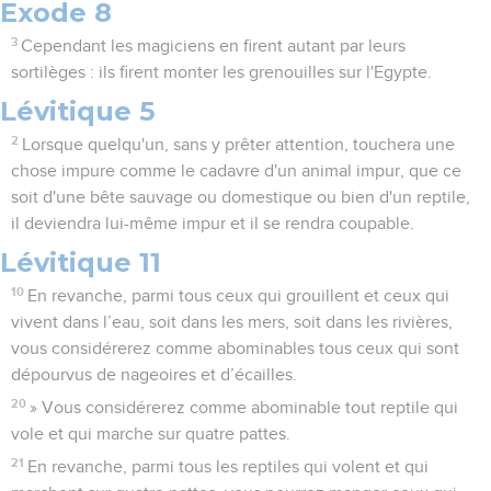
Exode 8
3
Cependant les magiciens en firent autant par leurs
sortilèges : ils firent monter les grenouilles sur l'Egypte.
Lévitique 5
2
Lorsque quelqu'un, sans y prêter attention, touchera une
chose impure comme le cadavre d'un animal impur, que ce
soit d'une bête sauvage ou domestique ou bien d'un reptile,
il deviendra lui-même impur et il se rendra coupable.
Lévitique 11
10
En revanche, parmi tous ceux qui grouillent et ceux qui
vivent dans l’eau, soit dans les mers, soit dans les rivières,
vous considérerez comme abominables tous ceux qui sont
dépourvus de nageoires et d’écailles.
20
» Vous considérerez comme abominable tout reptile qui
vole et qui marche sur quatre pattes.
21
En revanche, parmi tous les reptiles qui volent et qui