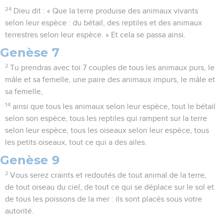
24
Dieu dit : « Que la terre produise des animaux vivants
selon leur espèce : du bétail, des reptiles et des animaux
terrestres selon leur espèce. » Et cela se passa ainsi.
Genèse 7
2
Tu prendras avec toi 7 couples de tous les animaux purs, le
mâle et sa femelle, une paire des animaux impurs, le mâle et
sa femelle,
14
ainsi que tous les animaux selon leur espèce, tout le bétail
selon son espèce, tous les reptiles qui rampent sur la terre
selon leur espèce, tous les oiseaux selon leur espèce, tous
les petits oiseaux, tout ce qui a des ailes.
Genèse 9
2
Vous serez craints et redoutés de tout animal de la terre,
de tout oiseau du ciel, de tout ce qui se déplace sur le sol et
de tous les poissons de la mer : ils sont placés sous votre
autorité.