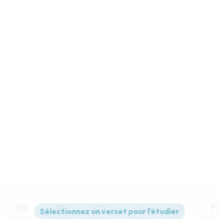
Contenus
Versions
Commentaires
Strong
Dictionnaire