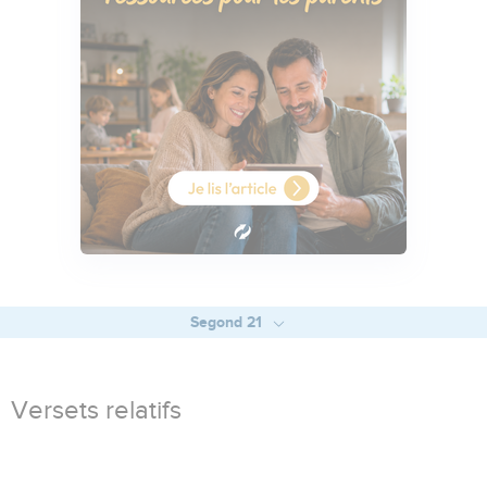
Segond 21
Versets relatifs