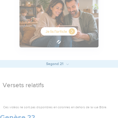
Segond 21
Versets relatifs
Ces vidéos ne sont pas disponibles en colonnes en dehors de la vue Bible.
Genèse 22