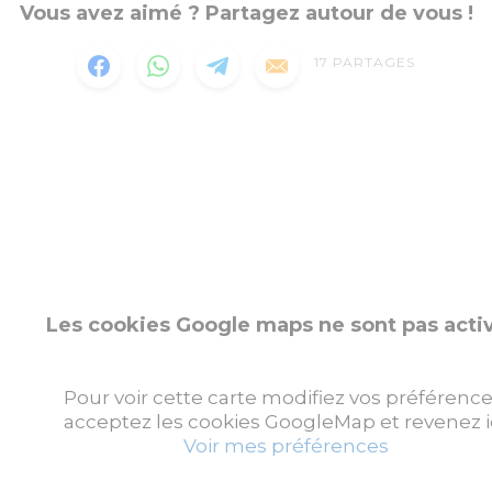
Vous avez aimé ? Partagez autour de vous !
17
PARTAGES
Les cookies Google maps ne sont pas acti
Pour voir cette carte modifiez vos préférence
acceptez les cookies GoogleMap et revenez ic
Voir mes préférences