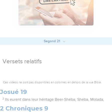
Segond 21
Versets relatifs
Ces vidéos ne sont pas disponibles en colonnes en dehors de la vue Bible.
Josué 19
2
Ils eurent dans leur héritage Beer-Shéba, Shéba, Molada,
2 Chroniques 9