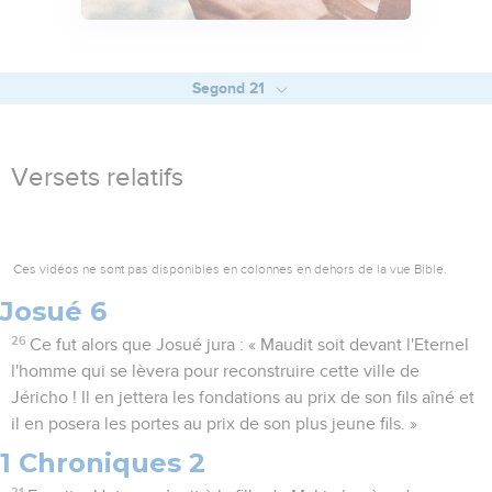
Segond 21
Versets relatifs
Ces vidéos ne sont pas disponibles en colonnes en dehors de la vue Bible.
Josué 6
26
Ce fut alors que Josué jura : « Maudit soit devant l'Eternel
l'homme qui se lèvera pour reconstruire cette ville de
Jéricho ! Il en jettera les fondations au prix de son fils aîné et
il en posera les portes au prix de son plus jeune fils. »
1 Chroniques 2