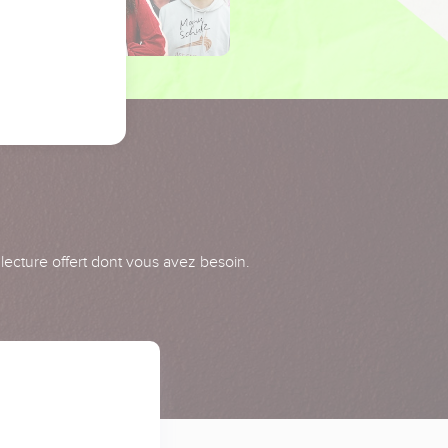
 lecture offert dont vous avez besoin.