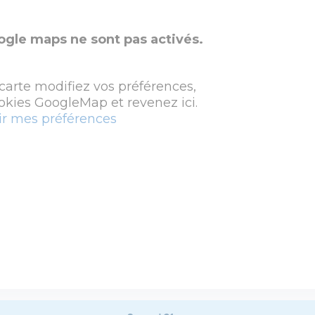
ogle maps ne sont pas activés.
 carte modifiez vos préférences,
okies GoogleMap et revenez ici.
ir mes préférences