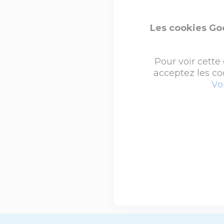
Les cookies Go
Pour voir cette
acceptez les co
Vo