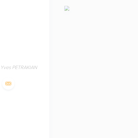
de Yves PETRAKIAN