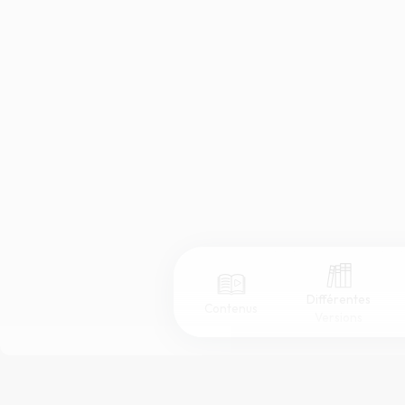
Différentes
Contenus
Versions