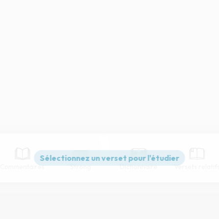
Commentaires
Strong
Dictionnaire
Versets relatif