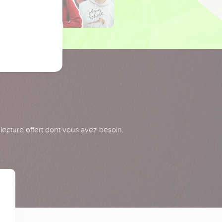
 lecture offert dont vous avez besoin.