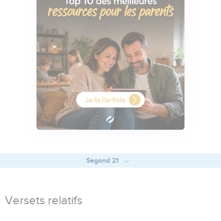
Segond 21
Versets relatifs