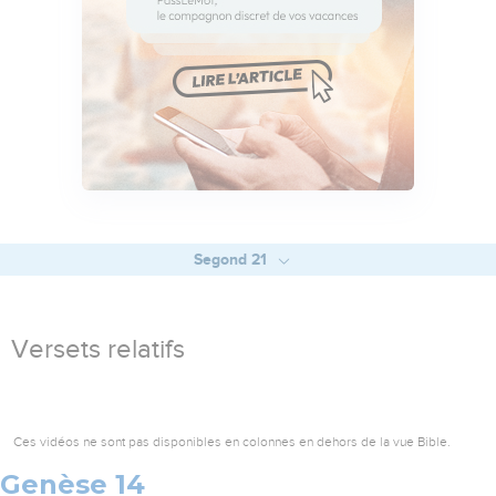
Segond 21
Versets relatifs
Ces vidéos ne sont pas disponibles en colonnes en dehors de la vue Bible.
Genèse 14