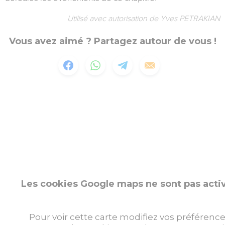
Utilisé avec autorisation de Yves PETRAKIAN
Vous avez aimé ? Partagez autour de vous !
Les cookies Google maps ne sont pas acti
Pour voir cette carte modifiez vos préférence