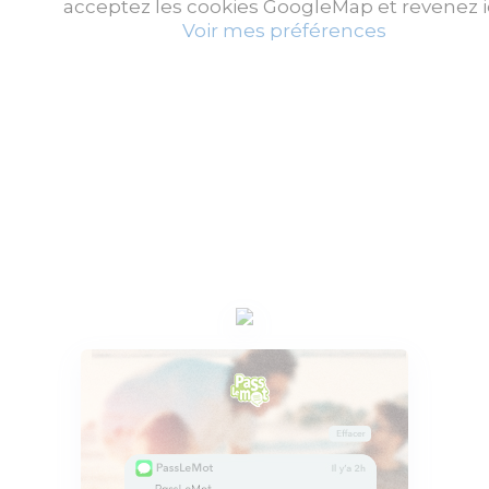
acceptez les cookies GoogleMap et revenez ic
Voir mes préférences