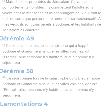
14
Mais chez les prophètes de Jérusalem, j'ai vu des
comportements horribles : ils commettent l’adultère, ils
vivent dans le mensonge et ils encouragent ceux qui font le
mal, de sorte que personne ne renonce à sa méchanceté. A
mes yeux, ils sont tous pareils à Sodome, et les habitants de
Jérusalem à Gomorrhe.
Jérémie 49
18
Ce sera comme lors de la catastrophe qui a frappé
Sodome et Gomorrhe ainsi que les villes voisines, dit
l'Eternel : plus personne n’y habitera, aucun homme n’y
séjournera.
Jérémie 50
40
Ce sera comme lors de la catastrophe dont Dieu a frappé
Sodome et Gomorrhe ainsi que les villes voisines, déclare
l'Eternel : plus personne n’y habitera, aucun homme n’y
séjournera.
Lamentations 4