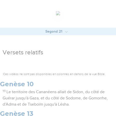
Segond 21
Versets relatifs
Ces vidéos ne sont pas disponibles en colonnes en dehors de la vue Bible.
Genèse 10
19
Le territoire des Cananéens allait de Sidon, du côté de
Guérar jusqu'à Gaza, et du côté de Sodome, de Gomorrhe,
d'Adma et de Tseboïm jusqu'à Lésha.
Genèse 13