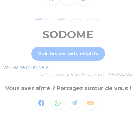
TopChrétien
TopBible
Entrée de dictionnaire
SODOME
Voir les versets relatifs
Voir
Plaine (villes de la)
.
Utilisé avec autorisation de Yves PETRAKIAN
Vous avez aimé ? Partagez autour de vous !