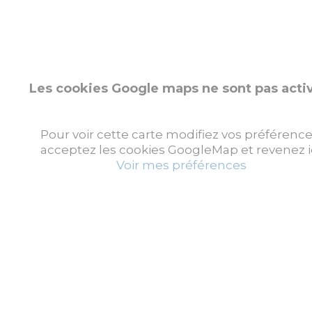
Les cookies Google maps ne sont pas acti
Pour voir cette carte modifiez vos préférence
acceptez les cookies GoogleMap et revenez ic
Voir mes préférences