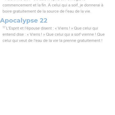
commencement et la fin. A celui qui a soif, je donnerai à
boire gratuitement de la source de l'eau de la vie.
Apocalypse 22
17
L'Esprit et l'épouse disent : « Viens ! » Que celui qui
entend dise : « Viens ! » Que celui qui a soif vienne ! Que
celui qui veut de l'eau de la vie la prenne gratuitement !