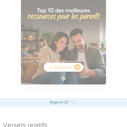
Segond 21
Versets relatifs