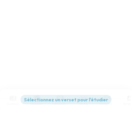
Contenus
Versions
Commentaires
Strong
Dictionnaire
Paramètres de lecture