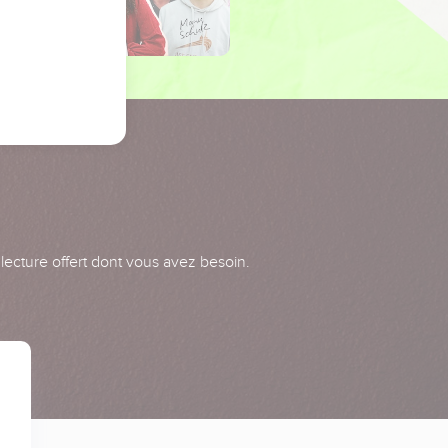
 lecture offert dont vous avez besoin.