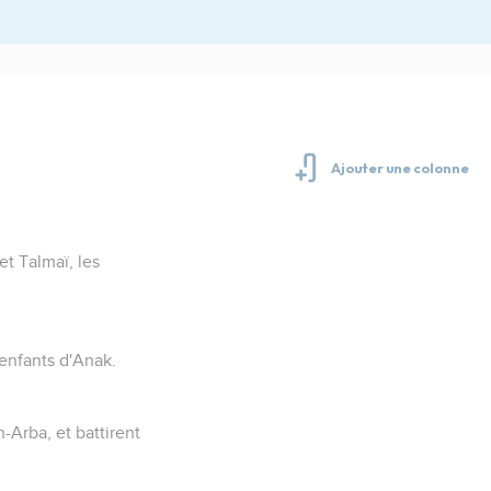
et Talmaï, les
 enfants d'Anak.
-Arba, et battirent