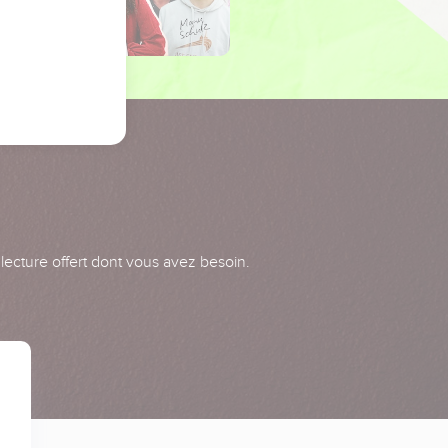
 lecture offert dont vous avez besoin.