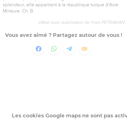
splendeur, elle appartient à la république turque d'Asie
Mineure. Ch. B.
Utilisé avec autorisation de Yves PETRAKIAN
Vous avez aimé ? Partagez autour de vous !
Les cookies Google maps ne sont pas acti