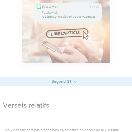
Segond 21
Versets relatifs
Ces vidéos ne sont pas disponibles en colonnes en dehors de la vue Bible.