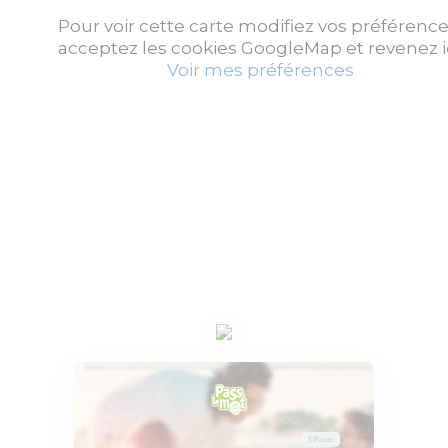
Pour voir cette carte modifiez vos préférence
acceptez les cookies GoogleMap et revenez ic
Voir mes préférences