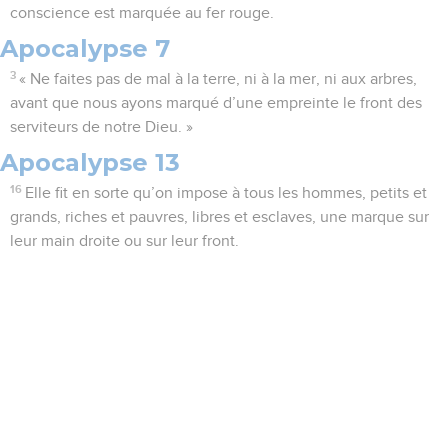
conscience est marquée au fer rouge.
Apocalypse 7
3
« Ne faites pas de mal à la terre, ni à la mer, ni aux arbres,
avant que nous ayons marqué d’une empreinte le front des
serviteurs de notre Dieu. »
Apocalypse 13
16
Elle fit en sorte qu’on impose à tous les hommes, petits et
grands, riches et pauvres, libres et esclaves, une marque sur
leur main droite ou sur leur front.