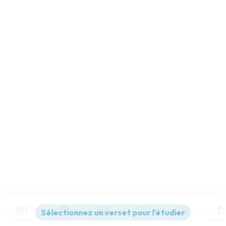
Contenus
Versions
Commentaires
Strong
Dictionnaire