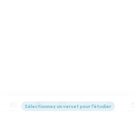
Contenus
Versions
Commentaires
Strong
Dictionnaire