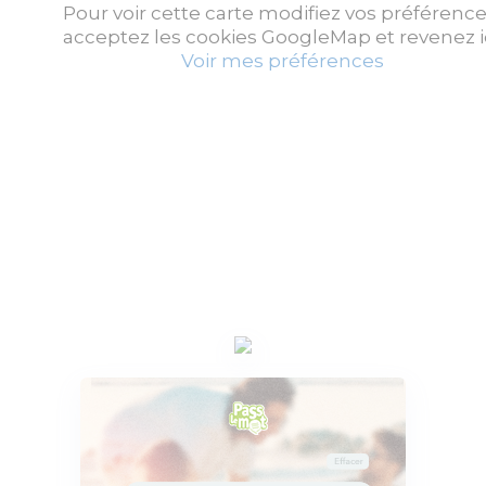
Pour voir cette carte modifiez vos préférence
acceptez les cookies GoogleMap et revenez ic
Voir mes préférences