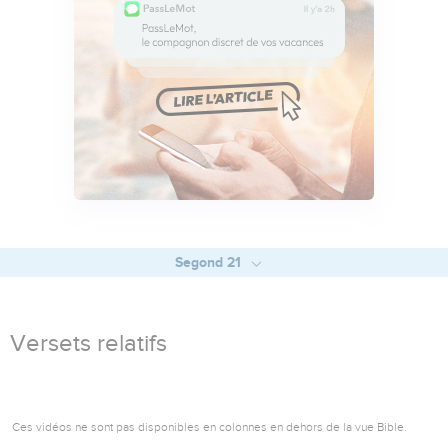
Segond 21
Versets relatifs
Ces vidéos ne sont pas disponibles en colonnes en dehors de la vue Bible.