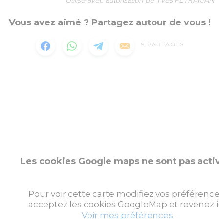
Utilisé avec autorisation de Yves PETRAKIAN
Vous avez aimé ? Partagez autour de vous !
9
PARTAGES
Les cookies Google maps ne sont pas acti
Pour voir cette carte modifiez vos préférence
acceptez les cookies GoogleMap et revenez ic
Voir mes préférences