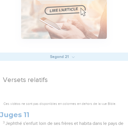
Segond 21
Versets relatifs
Ces vidéos ne sont pas disponibles en colonnes en dehors de la vue Bible.
Juges 11
3
Jephthé s'enfuit loin de ses frères et habita dans le pays de