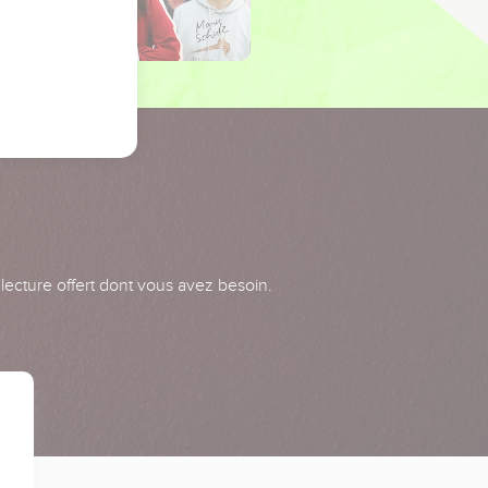
 lecture offert dont vous avez besoin.