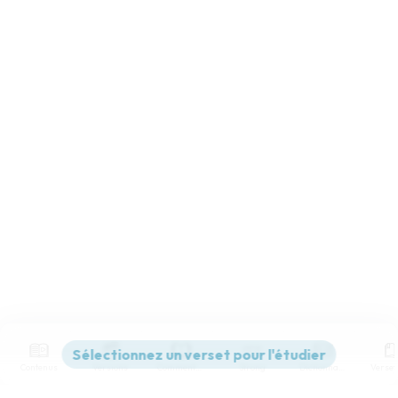
Contenus
Versions
Commentaires
Strong
Dictionnaire