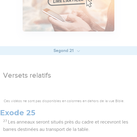
Segond 21
Versets relatifs
Ces vidéos ne sont pas disponibles en colonnes en dehors de la vue Bible.
Exode 25
27
Les anneaux seront situés près du cadre et recevront les
barres destinées au transport de la table.