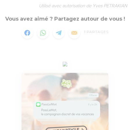
Utilisé avec autorisation de Yves PETRAKIAN
Vous avez aimé ? Partagez autour de vous !
1
PARTAGES