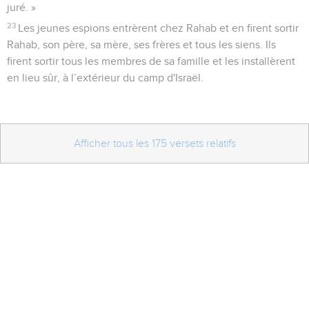
juré. »
23
Les jeunes espions entrèrent chez Rahab et en firent sortir
Rahab, son père, sa mère, ses frères et tous les siens. Ils
firent sortir tous les membres de sa famille et les installèrent
en lieu sûr, à l’extérieur du camp d'Israël.
Afficher tous les 175 versets relatifs