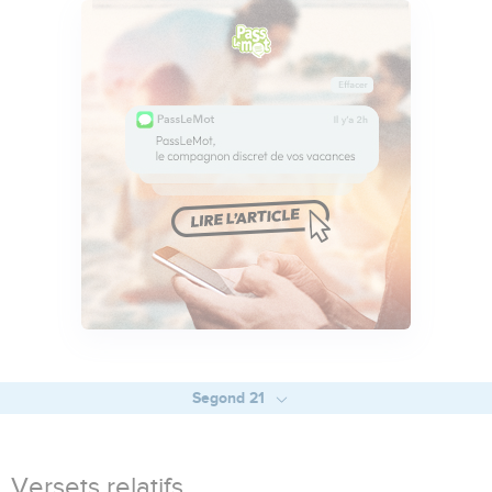
Segond 21
Versets relatifs