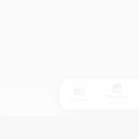
Différentes
Contenus
Versions