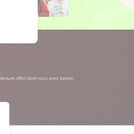
 lecture offert dont vous avez besoin.